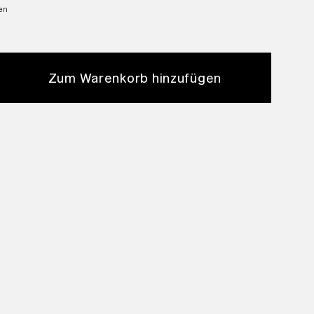
ten
Zum Warenkorb hinzufügen