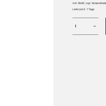
inkl. MwSt.
zzgl. Versandkos
Lieferzeit 3 - 7 Tage