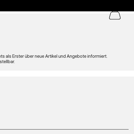
s als Erster über neue Artikel und Angebote informiert.
stellbar.