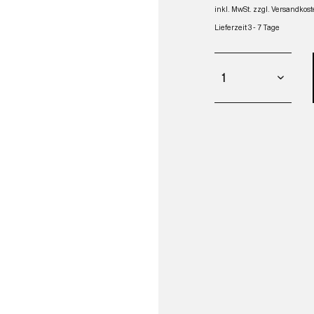
inkl. MwSt.
zzgl. Versandkos
Lieferzeit 3 - 7 Tage