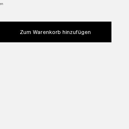
ten
Zum Warenkorb hinzufügen