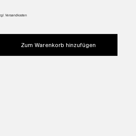
zgl. Versandkosten
Zum Warenkorb hinzufügen