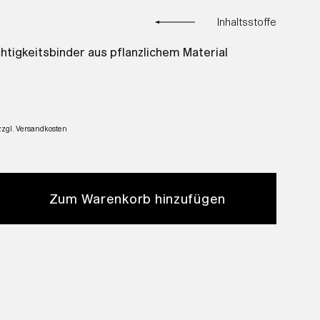
Inhaltsstoffe
htigkeitsbinder aus pflanzlichem Material
zzgl. Versandkosten
Zum Warenkorb hinzufügen