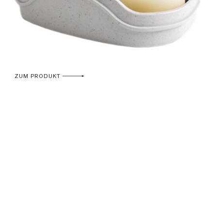
ZUM PRODUKT