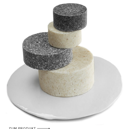
ZUM PRODUKT