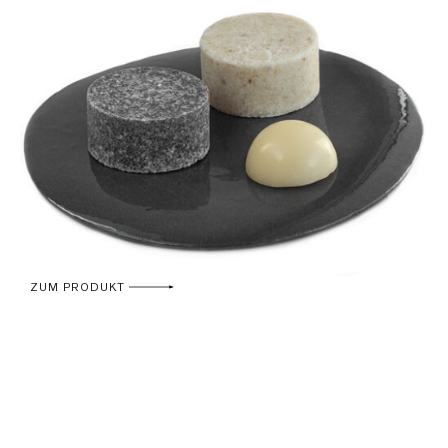
ZUM PRODUKT