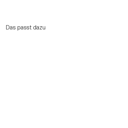
Das passt dazu