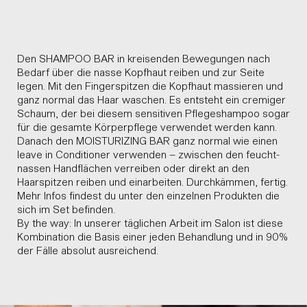
Den SHAMPOO BAR in kreisenden Bewegungen nach
Bedarf über die nasse Kopfhaut reiben und zur Seite
legen. Mit den Fingerspitzen die Kopfhaut massieren und
ganz normal das Haar waschen. Es entsteht ein cremiger
Schaum, der bei diesem sensitiven Pflegeshampoo sogar
für die gesamte Körperpflege verwendet werden kann.
Danach den MOISTURIZING BAR ganz normal wie einen
leave in Conditioner verwenden – zwischen den feucht-
nassen Handflächen verreiben oder direkt an den
Haarspitzen reiben und einarbeiten. Durchkämmen, fertig.
Mehr Infos findest du unter den einzelnen Produkten die
sich im Set befinden.
By the way: In unserer täglichen Arbeit im Salon ist diese
Kombination die Basis einer jeden Behandlung und in 90%
der Fälle absolut ausreichend.