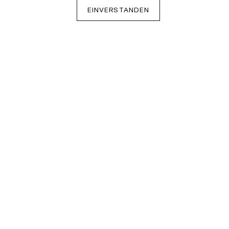
EINVERSTANDEN