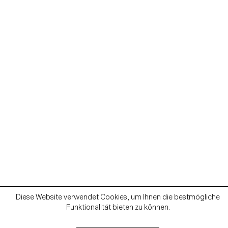
Diese Website verwendet Cookies, um Ihnen die bestmögliche
Funktionalität bieten zu können.