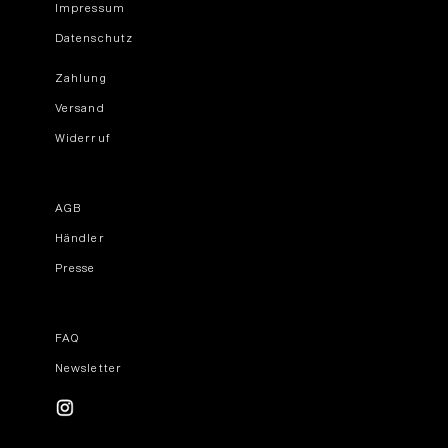
Impressum
Datenschutz
Zahlung
Versand
Widerruf
AGB
Händler
Presse
FAQ
Newsletter