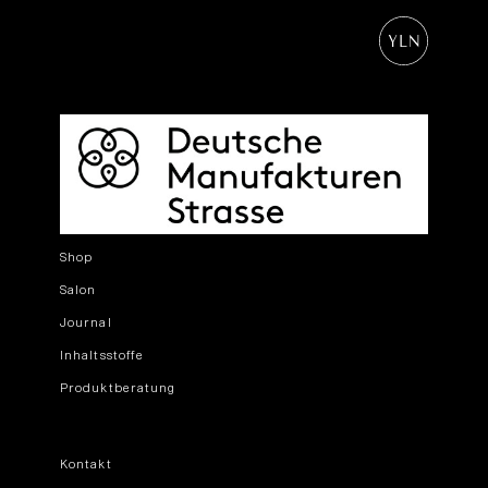
Shop
Salon
Journal
Inhaltsstoffe
Produktberatung
Kontakt