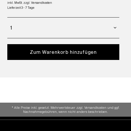
inkl. MwSt.
zzgl. Versandkosten
Lieferzeit 3 - 7 Tage
Zum Warenkorb hinzufügen
* Alle Preise inkl. gesetzl. Mehrwertsteuer zzgl. Versandkosten und ggf.
Nachnahmegebühren, wenn nicht anders beschrieben.