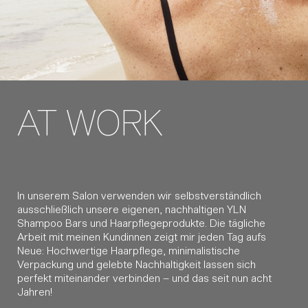
AT WORK
In unserem Salon verwenden wir selbstverständlich
ausschließlich unsere eigenen, nachhaltigen YLN
Shampoo Bars und Haarpflegeprodukte. Die tägliche
Arbeit mit meinen Kundinnen zeigt mir jeden Tag aufs
Neue: Hochwertige Haarpflege, minimalistische
Verpackung und gelebte Nachhaltigkeit lassen sich
perfekt miteinander verbinden – und das seit nun acht
Jahren!