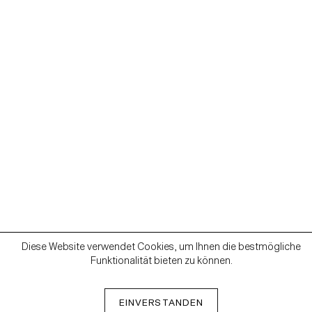
Diese Website verwendet Cookies, um Ihnen die bestmögliche
Funktionalität bieten zu können.
EINVERSTANDEN