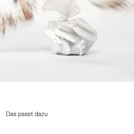
Das passt dazu