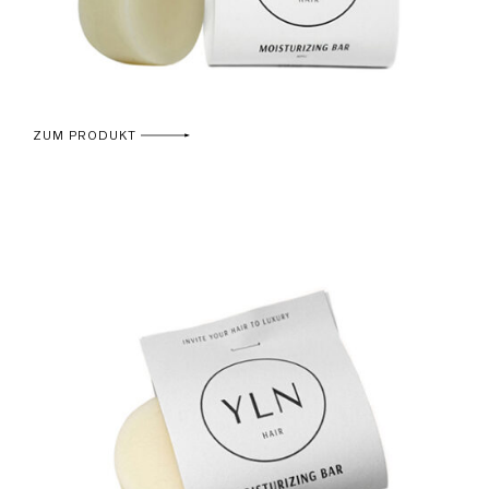
ZUM PRODUKT