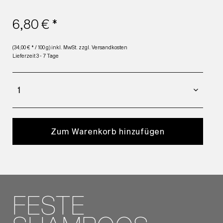
6,80 € *
(34,00 € * / 100 g) inkl. MwSt.
zzgl. Versandkosten
Lieferzeit 3 - 7 Tage
Zum Warenkorb hinzufügen
FESTE