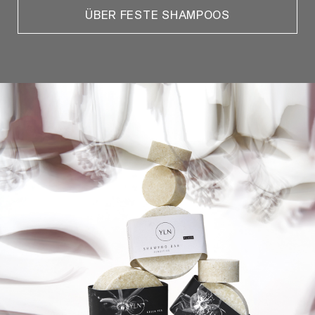
ÜBER FESTE SHAMPOOS