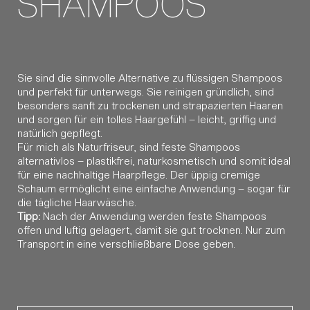
SHAMPOOS
Sie sind die sinnvolle Alternative zu flüssigen Shampoos
und perfekt für unterwegs. Sie reinigen gründlich, sind
besonders sanft zu trockenen und strapazierten Haaren
und sorgen für ein tolles Haargefühl – leicht, griffig und
natürlich gepflegt.
Für mich als Naturfriseur, sind feste Shampoos
alternativlos – plastikfrei, naturkosmetisch und somit ideal
für eine nachhaltige Haarpflege. Der üppig cremige
Schaum ermöglicht eine einfache Anwendung – sogar für
die tägliche Haarwäsche.
Tipp:
Nach der Anwendung werden feste Shampoos
offen und luftig gelagert, damit sie gut trocknen. Nur zum
Transport in eine verschließbare Dose geben.