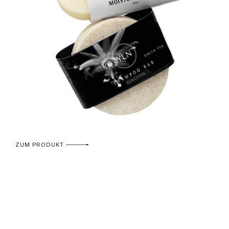
ZUM PRODUKT