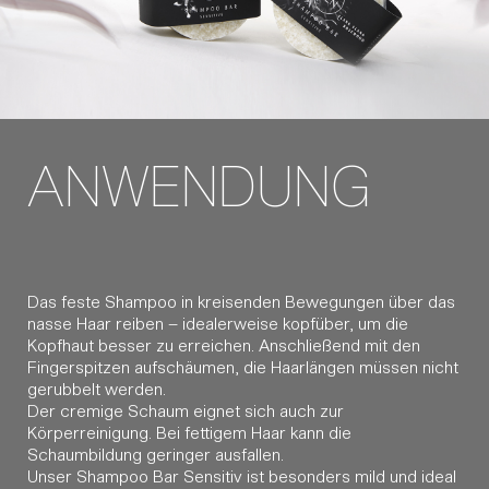
ANWENDUNG
Das feste Shampoo in kreisenden Bewegungen über das
nasse Haar reiben – idealerweise kopfüber, um die
Kopfhaut besser zu erreichen. Anschließend mit den
Fingerspitzen aufschäumen, die Haarlängen müssen nicht
gerubbelt werden.
Der cremige Schaum eignet sich auch zur
Körperreinigung. Bei fettigem Haar kann die
Schaumbildung geringer ausfallen.
Unser Shampoo Bar Sensitiv ist besonders mild und ideal