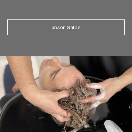
unser Salon