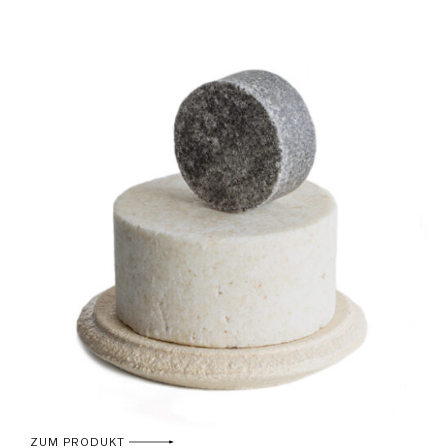
ZUM PRODUKT