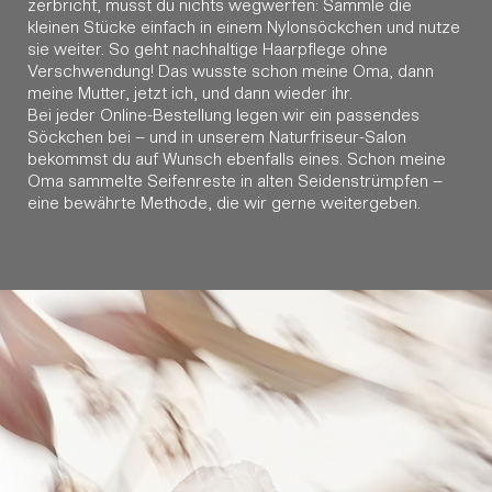
zerbricht, musst du nichts wegwerfen: Sammle die
kleinen Stücke einfach in einem Nylonsöckchen und nutze
sie weiter. So geht nachhaltige Haarpflege ohne
Verschwendung! Das wusste schon meine Oma, dann
meine Mutter, jetzt ich, und dann wieder ihr.
Bei jeder Online-Bestellung legen wir ein passendes
Söckchen bei – und in unserem Naturfriseur-Salon
bekommst du auf Wunsch ebenfalls eines. Schon meine
Oma sammelte Seifenreste in alten Seidenstrümpfen –
eine bewährte Methode, die wir gerne weitergeben.