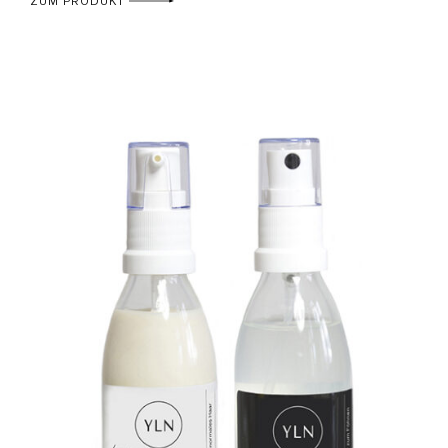
ZUM PRODUKT