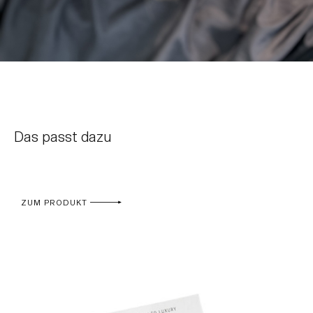
Das passt dazu
ZUM PRODUKT