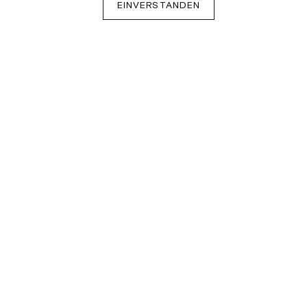
EINVERSTANDEN