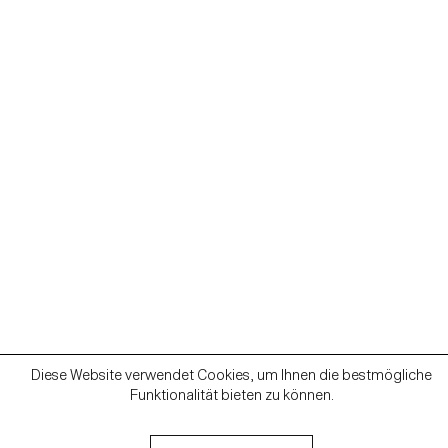
Diese Website verwendet Cookies, um Ihnen die bestmögliche
Funktionalität bieten zu können.