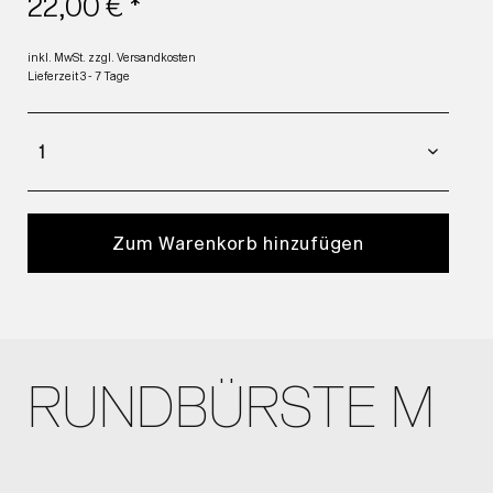
22,00 € *
inkl. MwSt.
zzgl. Versandkosten
Lieferzeit 3 - 7 Tage
Zum Warenkorb hinzufügen
RUNDBÜRSTE M