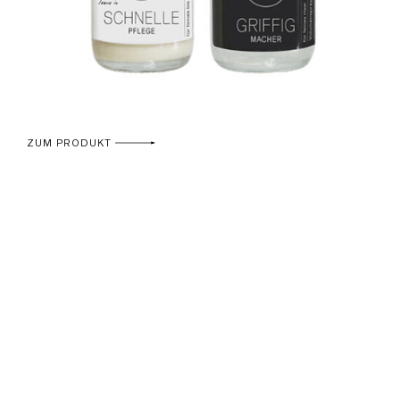
ZUM PRODUKT