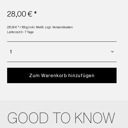
28,00 € *
(35,00 € * / 100 g) inkl. MwSt.
zzgl. Versandkosten
Lieferzeit 3 - 7 Tage
Zum Warenkorb hinzufügen
GOOD TO KNOW