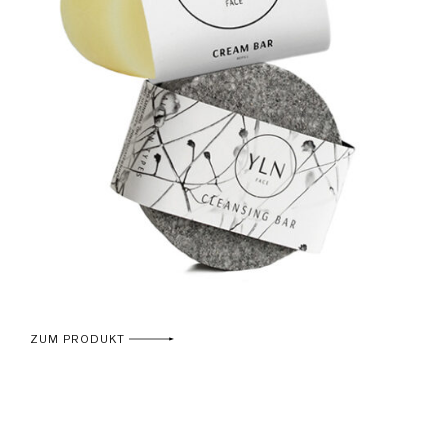
ZUM PRODUKT