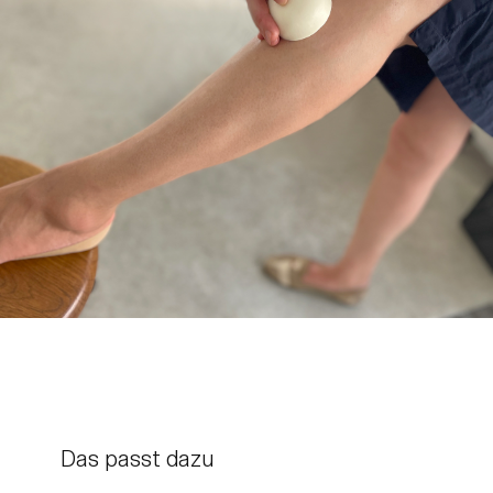
Das passt dazu