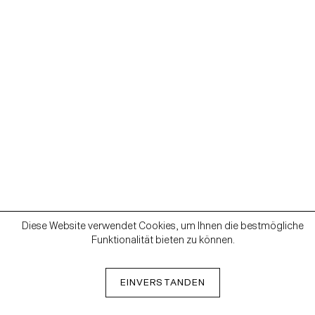
Diese Website verwendet Cookies, um Ihnen die bestmögliche
Funktionalität bieten zu können.
EINVERSTANDEN