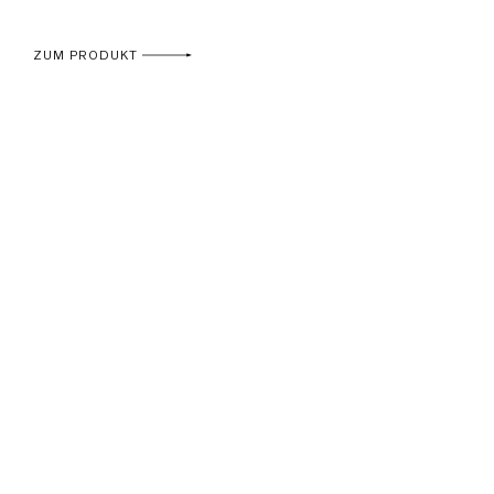
ZUM PRODUKT