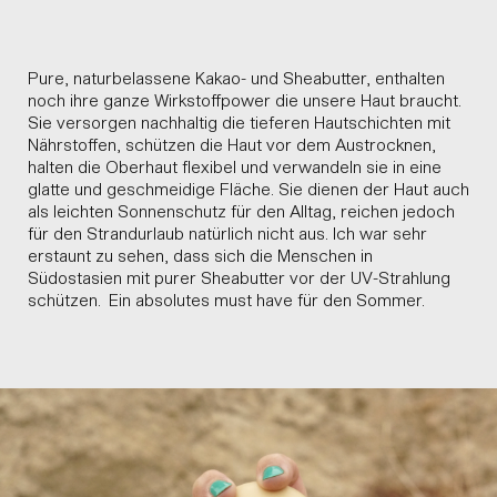
Pure, naturbelassene Kakao- und Sheabutter, enthalten
noch ihre ganze Wirkstoffpower die unsere Haut braucht.
Sie versorgen nachhaltig die tieferen Hautschichten mit
Nährstoffen, schützen die Haut vor dem Austrocknen,
halten die Oberhaut flexibel und verwandeln sie in eine
glatte und geschmeidige Fläche. Sie dienen der Haut auch
als leichten Sonnenschutz für den Alltag, reichen jedoch
für den Strandurlaub natürlich nicht aus. Ich war sehr
erstaunt zu sehen, dass sich die Menschen in
Südostasien mit purer Sheabutter vor der UV-Strahlung
schützen. Ein absolutes must have für den Sommer.