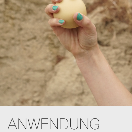
ANWENDUNG