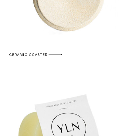
CERAMIC COASTER