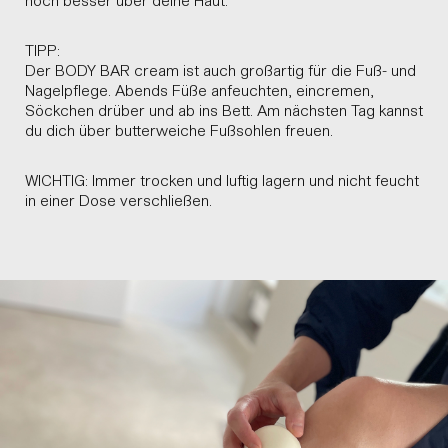
TIPP:
Der BODY BAR cream ist auch großartig für die Fuß- und
Nagelpflege. Abends Füße anfeuchten, eincremen,
Söckchen drüber und ab ins Bett. Am nächsten Tag kannst
du dich über butterweiche Fußsohlen freuen.
WICHTIG: Immer trocken und luftig lagern und nicht feucht
in einer Dose verschließen.